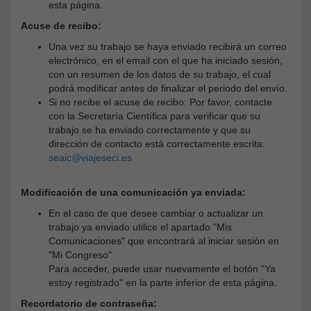
esta página.
Acuse de recibo:
Una vez su trabajo se haya enviado recibirá un correo
electrónico, en el email con el que ha iniciado sesión,
con un resumen de los datos de su trabajo, el cual
podrá modificar antes de finalizar el periodo del envío.
Si no recibe el acuse de recibo: Por favor, contacte
con la Secretaría Científica para verificar que su
trabajo se ha enviado correctamente y que su
dirección de contacto está correctamente escrita:
seaic@viajeseci.es
Modificación de una comunicación ya enviada:
En el caso de que desee cambiar o actualizar un
trabajo ya enviado utilice el apartado "Mis
Comunicaciones" que encontrará al iniciar sesión en
"Mi Congreso"
Para acceder, puede usar nuevamente el botón "Ya
estoy registrado" en la parte inferior de esta página.
Recordatorio de contraseña: