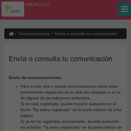
#SEAIC2021
Comunicaciones
Envía o consulta tu comunicación
Envía o consulta tu comunicación
Envío de comunicaciones:
Para enviar una o varias comunicaciones debe estar
previamente registrado en la web del simposio o en la
de alguna de las ediciones anteriores.
Si no está registrado, puede hacerlo pulsando en el
botón "No estoy registrado" en la parte inferior de esta
página.
Si ya se ha registrado previamente, acceda pulsando
en el botón "Ya estoy registrado" en la parte inferior de