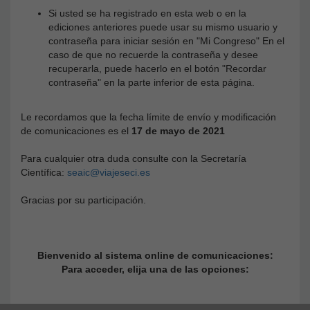
Si usted se ha registrado en esta web o en la
ediciones anteriores puede usar su mismo usuario y
contraseña para iniciar sesión en "Mi Congreso" En el
caso de que no recuerde la contraseña y desee
recuperarla, puede hacerlo en el botón "Recordar
contraseña" en la parte inferior de esta página.
Le recordamos que la fecha límite de envío y modificación
de comunicaciones es el
17 de mayo de 2021
Para cualquier otra duda consulte con la Secretaría
Científica:
seaic@viajeseci.es
Gracias por su participación.
Bienvenido al sistema online de comunicaciones:
Para acceder, elija una de las opciones: