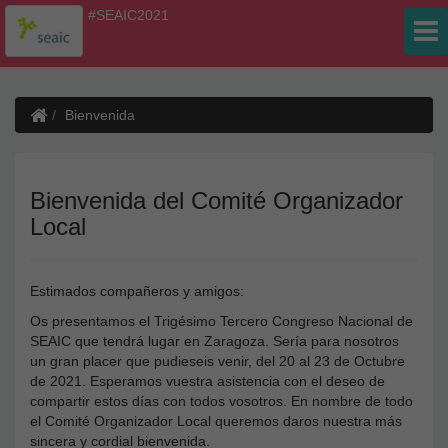
#SEAIC2021
Bienvenida
Bienvenida del Comité Organizador
Local
Estimados compañeros y amigos:
Os presentamos el Trigésimo Tercero Congreso Nacional de
SEAIC que tendrá lugar en Zaragoza. Sería para nosotros
un gran placer que pudieseis venir, del 20 al 23 de Octubre
de 2021. Esperamos vuestra asistencia con el deseo de
compartir estos días con todos vosotros. En nombre de todo
el Comité Organizador Local queremos daros nuestra más
sincera y cordial bienvenida.