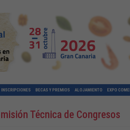
INSCRIPCIONES
BECAS Y PREMIOS
ALOJAMIENTO
EXPO COME
misión Técnica de Congresos