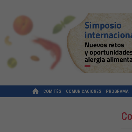
COMITÉS
COMUNICACIONES
PROGRAMA
Co