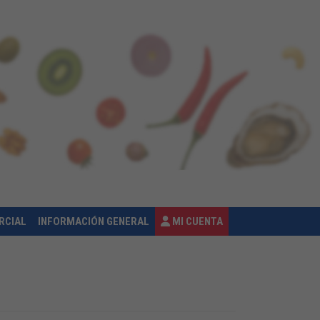
RCIAL
INFORMACIÓN GENERAL
MI CUENTA