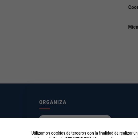
Coor
Miem
ORGANIZA
Utilizamos cookies de terceros con la finalidad de realizar un